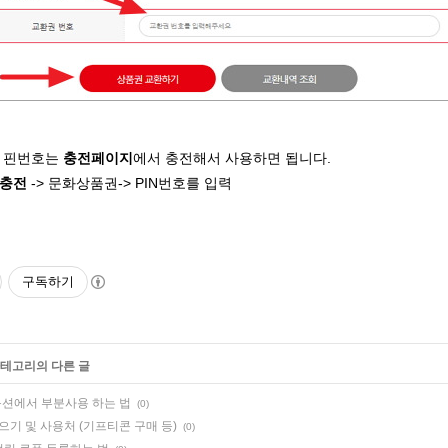
은 핀번호는
충전페이지
에서 충전해서 사용하면 됩니다.
충전
-> 문화상품권-> PIN번호를 입력
구독하기
카테고리의 다른 글
옥션에서 부분사용 하는 법
(0)
 모으기 및 사용처 (기프티콘 구매 등)
(0)